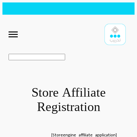
تخطى
إلى
المحتوى
البحث
Store Affiliate
Registration
[storeengine_affiliate_application]