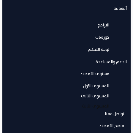
أقسامنا
البرامج
كورسات
لوحة التحكم
الدعم والمساعدة
مستوى التمهيد
المستوى الأول
المستوى الثاني
المستوى الثالث
تواصل معنا
منهج التمهيد