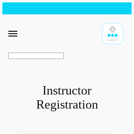
تخطى
إلى
المحتوى
البحث
Instructor
Registration