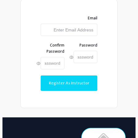
Email
Confirm
Password
Password
Register As Instructor