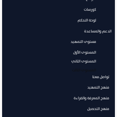
كورسات
لوحة التحكم
الدعم والمساعدة
مستوى التمهيد
المستوى الأول
المستوى الثاني
المستوى الثالث
تواصل معنا
منهج التمهيد
منهج المعرفة والقراءة
منهج التحصيل