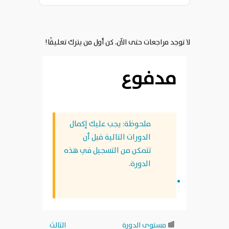
لا توجد مراجعات حتى الآن. كن أول من يترك تعليقًا!
مدفوع
ملحوظة: يجب عليك إكمال
الدورات التالية قبل أن
تتمكن من التسجيل في هذه
الدورة.
مستوى الدورة
الثالث