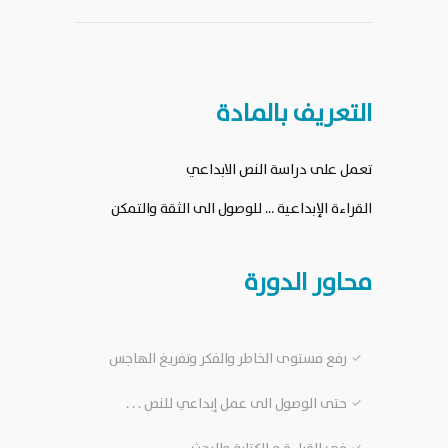
التعريف بالمادة
تعمل على دراسة النص الابداعي
القراءة الإبداعية … للوصول الى الثقة والتمكن
محاور الدورة
رفع مستوى الخاطر والفكر وتفريغ الهاجس
حتى الوصول الى عمل إبداعي للنص . . .