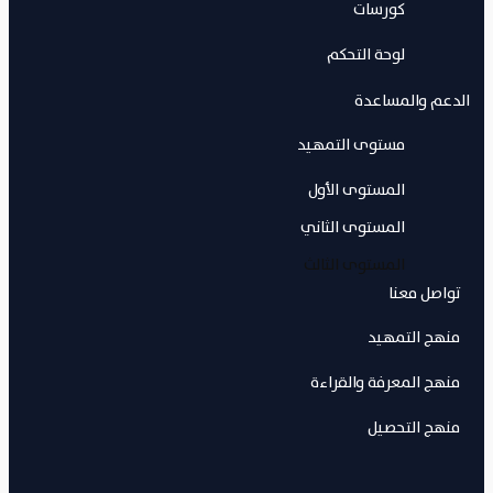
كورسات
لوحة التحكم
الدعم والمساعدة
مستوى التمهيد
المستوى الأول
المستوى الثاني
المستوى الثالث
تواصل معنا
منهج التمهيد
منهج المعرفة والقراءة
منهج التحصيل