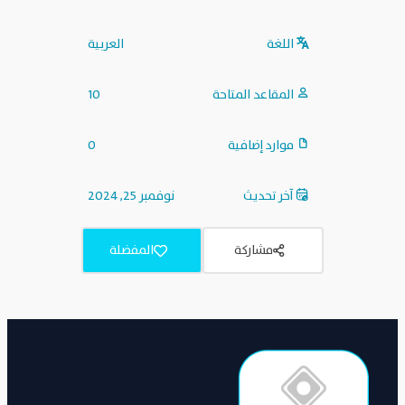
اللغة
العربية
المقاعد المتاحة
10
موارد إضافية
0
آخر تحديث
نوفمبر 25, 2024
مشاركة
المفضلة