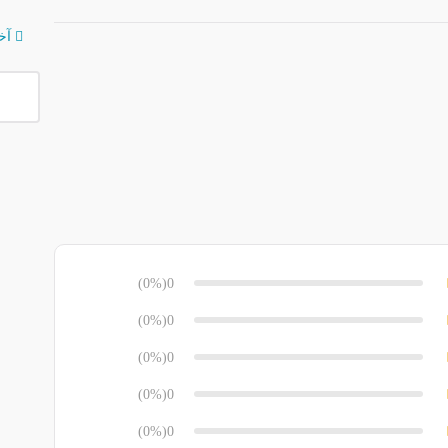
آخر
(0%)
0
(0%)
0
(0%)
0
(0%)
0
(0%)
0