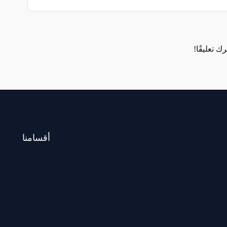
 تعليقًا!
أقسامنا