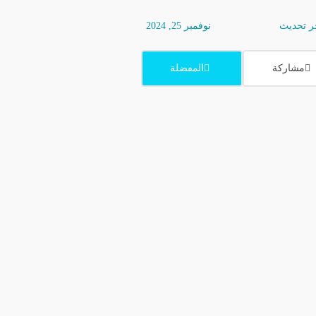
 تحديث
نوفمبر 25, 2024
مشاركة
المفضلة