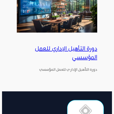
دورة التأهيل الإداري للعمل
المؤسسي
دورة التأهيل الإداري للعمل المؤسسي