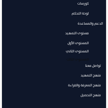
كورسات
لوحة التحكم
الدعم والمساعدة
مستوى التمهيد
المستوى الأول
المستوى الثاني
المستوى الثالث
تواصل معنا
منهج التمهيد
منهج المعرفة والقراءة
منهج التحصيل