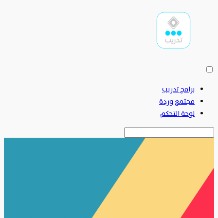
برامج تدريب
مجتمع وردة
لوحة التحكم
البحث