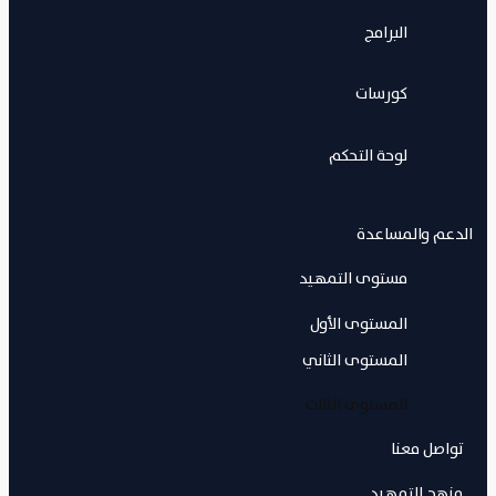
البرامج
كورسات
لوحة التحكم
الدعم والمساعدة
مستوى التمهيد
المستوى الأول
المستوى الثاني
المستوى الثالث
تواصل معنا
منهج التمهيد