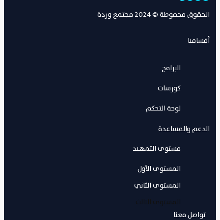
الحقوق محفوظة © 2024 مجتمع وردة
أقسامنا
البرامج
كورسات
لوحة التحكم
الدعم والمساعدة
مستوى التمهيد
المستوى الأول
المستوى الثاني
المستوى الثالث
تواصل معنا