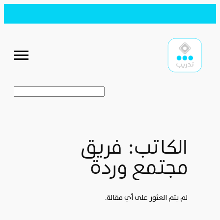
تخطى
إلى
المحتوى
البحث
الكاتب:
فريق
مجتمع وردة
لم يتم العثور على أي مقالة.